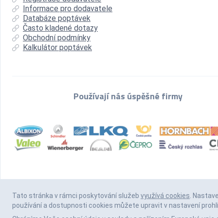
Informace pro dodavatele
Databáze poptávek
Často kladené dotazy
Obchodní podmínky
Kalkulátor poptávek
Používají nás úspěšné firmy
Tato stránka v rámci poskytování služeb
využívá cookies
. Nastav
používání a dostupnosti cookies můžete upravit v nastavení prohl