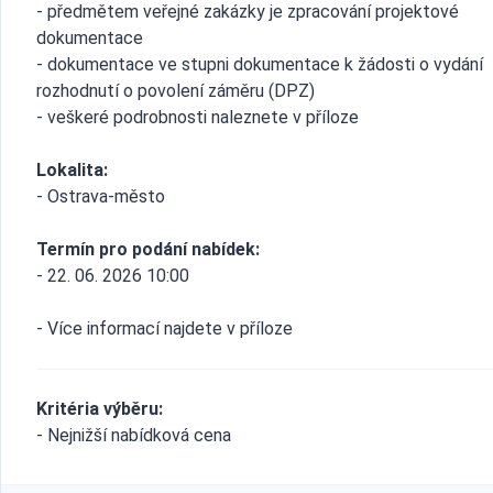
- předmětem veřejné zakázky je zpracování projektové
dokumentace
- dokumentace ve stupni dokumentace k žádosti o vydání
rozhodnutí o povolení záměru (DPZ)
- veškeré podrobnosti naleznete v příloze
Lokalita:
- Ostrava-město
Termín pro podání nabídek:
- 22. 06. 2026 10:00
- Více informací najdete v příloze
Kritéria výběru:
- Nejnižší nabídková cena