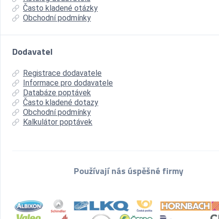
Často kladené otázky
Obchodní podmínky
Dodavatel
Registrace dodavatele
Informace pro dodavatele
Databáze poptávek
Často kladené dotazy
Obchodní podmínky
Kalkulátor poptávek
Používají nás úspěšné firmy