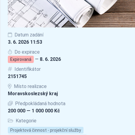
Datum zadání
3. 6. 2026 11:53
Do expirace
—
8. 6. 2026
Expirovaná
Identifikátor
2151745
Místo realizace
Moravskoslezský kraj
Předpokládaná hodnota
200 000 — 1 000 000 Kč
Kategorie
Projektová činnost - projekční služby