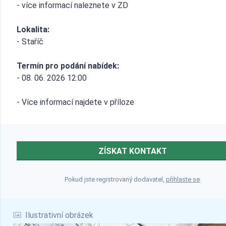
- více informací naleznete v ZD
Lokalita:
- Staříč
Termín pro podání nabídek:
- 08. 06. 2026 12:00
- Více informací najdete v příloze
ZÍSKAT KONTAKT
Pokud jste registrovaný dodavatel,
přihlaste se
.
Ilustrativní obrázek