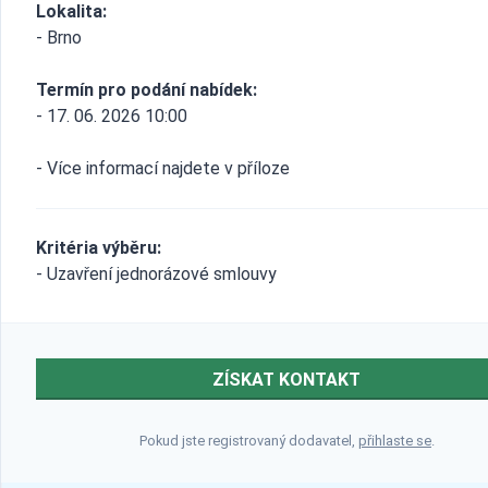
Lokalita:
- Brno
Termín pro podání nabídek:
- 17. 06. 2026 10:00
- Více informací najdete v příloze
Kritéria výběru:
- Uzavření jednorázové smlouvy
ZÍSKAT KONTAKT
Pokud jste registrovaný dodavatel,
přihlaste se
.