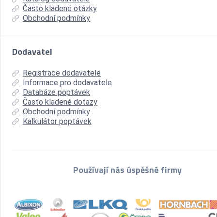
Často kladené otázky
Obchodní podmínky
Dodavatel
Registrace dodavatele
Informace pro dodavatele
Databáze poptávek
Často kladené dotazy
Obchodní podmínky
Kalkulátor poptávek
Používají nás úspěšné firmy