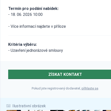
Termín pro podání nabídek:
- 18. 06. 2026 10:00
- Více informací najdete v příloze
Kritéria výběru:
- Uzavření jednorázové smlouvy
ZÍSKAT KONTAKT
Pokud jste registrovaný dodavatel,
přihlaste se
.
Ilustrativní obrázek