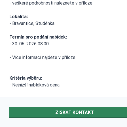
- veškeré podrobnosti naleznete v příloze
Lokalita:
- Bravantice, Studénka
Termín pro podání nabídek:
- 30. 06. 2026 08:00
- Více informací najdete v příloze
Kritéria výběru:
- Nejnižší nabídková cena
ZÍSKAT KONTAKT