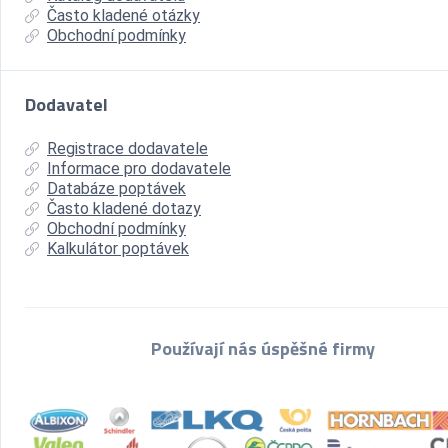
Často kladené otázky
Obchodní podmínky
Dodavatel
Registrace dodavatele
Informace pro dodavatele
Databáze poptávek
Často kladené dotazy
Obchodní podmínky
Kalkulátor poptávek
Používají nás úspěšné firmy