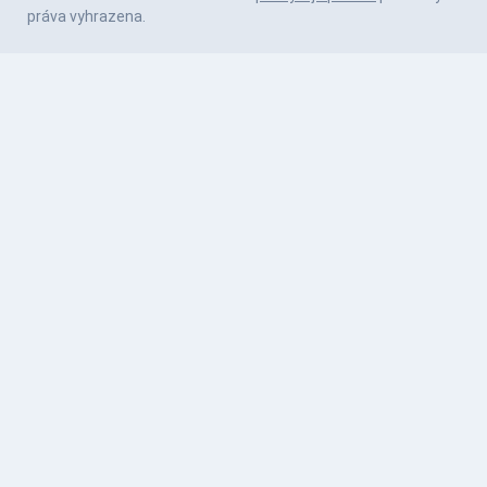
práva vyhrazena.