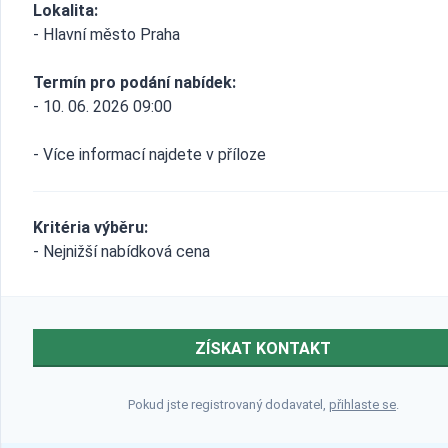
Lokalita:
- Hlavní město Praha
Termín pro podání nabídek:
- 10. 06. 2026 09:00
- Více informací najdete v příloze
Kritéria výběru:
- Nejnižší nabídková cena
ZÍSKAT KONTAKT
Pokud jste registrovaný dodavatel,
přihlaste se
.