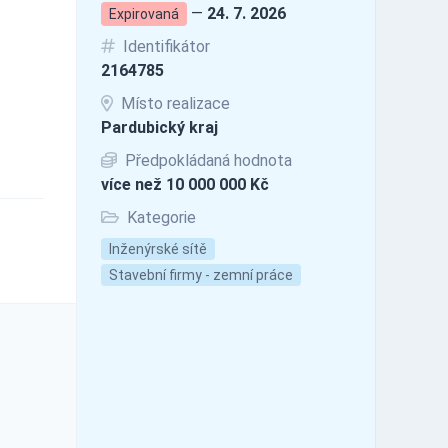
—
24. 7. 2026
Expirovaná
Identifikátor
2164785
Místo realizace
Pardubický kraj
Předpokládaná hodnota
více než 10 000 000 Kč
Kategorie
Inženýrské sítě
Stavební firmy - zemní práce