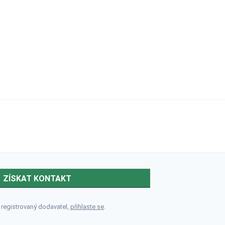
ZÍSKAT KONTAKT
 registrovaný dodavatel,
přihlaste se
.