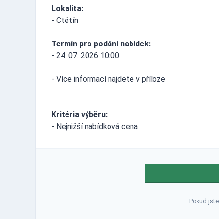
Lokalita:
- Ctětín
Termín pro podání nabídek:
- 24. 07. 2026 10:00
- Více informací najdete v příloze
Kritéria výběru:
- Nejnižší nabídková cena
Pokud jste