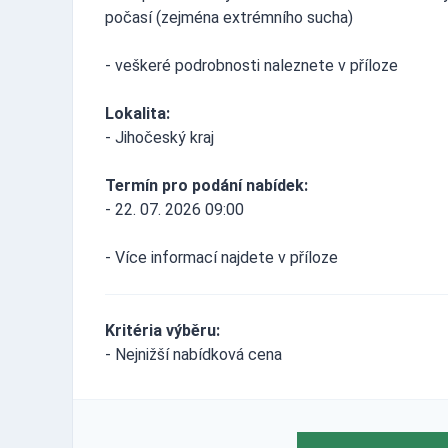
počasí (zejména extrémního sucha)
- veškeré podrobnosti naleznete v příloze
Lokalita:
- Jihočeský kraj
Termín pro podání nabídek:
- 22. 07. 2026 09:00
- Více informací najdete v příloze
Kritéria výběru:
- Nejnižší nabídková cena