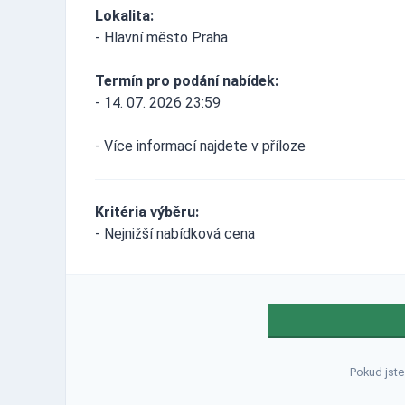
Lokalita:
- Hlavní město Praha
Termín pro podání nabídek:
- 14. 07. 2026 23:59
- Více informací najdete v příloze
Kritéria výběru:
- Nejnižší nabídková cena
Pokud jste