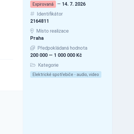
—
14. 7. 2026
Expirovaná
Identifikátor
2164811
Místo realizace
Praha
Předpokládaná hodnota
200 000 — 1 000 000 Kč
Kategorie
Elektrické spotřebiče - audio, video