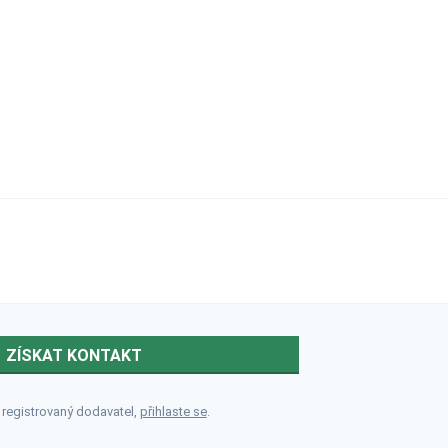
ZÍSKAT KONTAKT
 registrovaný dodavatel,
přihlaste se
.