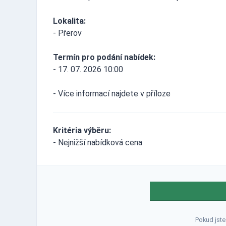
Lokalita:
- Přerov
Termín pro podání nabídek:
- 17. 07. 2026 10:00
- Více informací najdete v příloze
Kritéria výběru:
- Nejnižší nabídková cena
Pokud jste