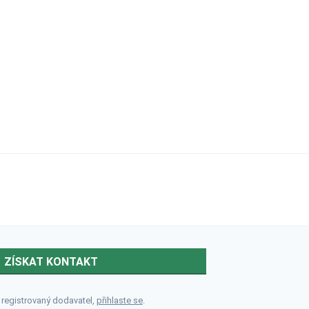
ZÍSKAT KONTAKT
 registrovaný dodavatel,
přihlaste se
.