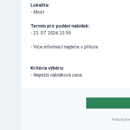
Lokalita:
- Most
Termín pro podání nabídek:
- 23. 07. 2026 23:59
- Více informací najdete v příloze
Kritéria výběru:
- Nejnižší nabídková cena
Pokud jste