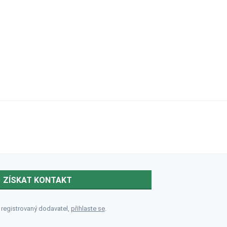
ZÍSKAT KONTAKT
 registrovaný dodavatel,
přihlaste se
.