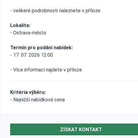
- veškeré podrobnosti naleznete v příloze
Lokalita:
- Ostrava-město
Termín pro podání nabídek:
- 17. 07. 2026 12:00
- Více informací najdete v příloze
Kritéria výběru:
- Nejnižší nabídková cena
ZÍSKAT KONTAKT