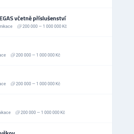
GAS včetně příslušenství
nikace
200 000 — 1 000 000 Kč
ace
200 000 — 1 000 000 Kč
ace
200 000 — 1 000 000 Kč
nikace
200 000 — 1 000 000 Kč
Vyškov