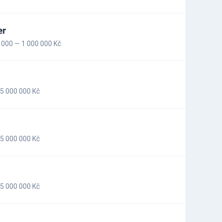
er
000 — 1 000 000 Kč
5 000 000 Kč
5 000 000 Kč
5 000 000 Kč