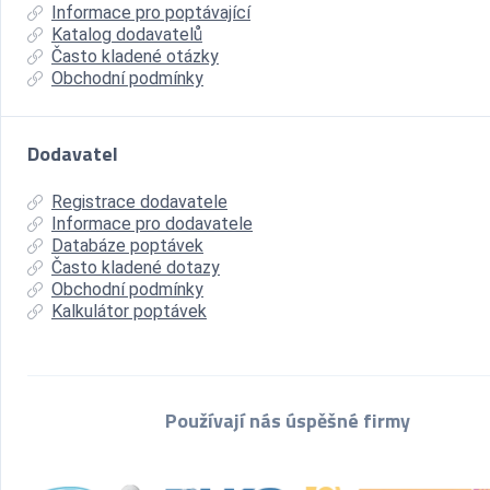
Informace pro poptávající
Katalog dodavatelů
Často kladené otázky
Obchodní podmínky
Dodavatel
Registrace dodavatele
Informace pro dodavatele
Databáze poptávek
Často kladené dotazy
Obchodní podmínky
Kalkulátor poptávek
Používají nás úspěšné firmy