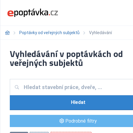
Poptávky od veřejných subjektů
Vyhledávání
Vyhledávání v poptávkách od
veřejných subjektů
Hledat
Podrobné filtry