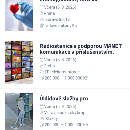
Včera (5. 8. 2026)
Praha
Zdravotnictví
řádově miliony Kč
Radiostanice s podporou MANET
komunikace a příslušenstvím.
Včera (5. 8. 2026)
Praha
IT telekomunikace
200 000 — 1 000 000 Kč
Úklidové služby pro
Včera (5. 8. 2026)
Moravskoslezský kraj
Služby
200 000 — 1 000 000 Kč