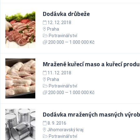
Dodávka drůbeže
12. 12. 2018
Praha
Potravinářství
200 000 — 1 000 000 Kč
Mražené kuřecí maso a kuřecí produ
11. 12. 2018
Praha
Potravinářství
200 000 — 1 000 000 Kč
Dodávka mražených masných výro
8. 9. 2016
Jihomoravský kraj
Potravinářství