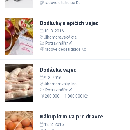
řádově statisíce Kč
Dodávky slepičích vajec
10. 3. 2016
Jihomoravský kraj
Potravinářství
řádově desetitisíce Kč
Dodávka vajec
9. 3. 2016
Jihomoravský kraj
Potravinářství
200 000 — 1 000 000 Kč
Nákup krmiva pro dravce
12. 2. 2016