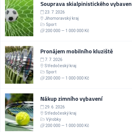
Souprava skialpinistického vybaven
23. 7. 2026
Jihomoravský kraj
Sport
200 000 — 1 000 000 Kč
Pronájem mobilního kluziště
7. 7. 2026
Středočeský kraj
Sport
200 000 — 1 000 000 Kč
Nákup zimního vybavení
29. 6. 2026
Středočeský kraj
Výrobky
200 000 — 1 000 000 Kč