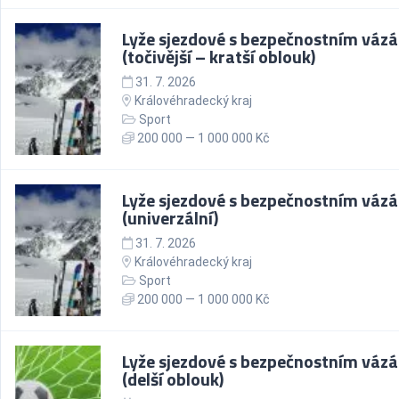
Lyže sjezdové s bezpečnostním váz
(točivější – kratší oblouk)
31. 7. 2026
Královéhradecký kraj
Sport
200 000 — 1 000 000 Kč
Lyže sjezdové s bezpečnostním váz
(univerzální)
31. 7. 2026
Královéhradecký kraj
Sport
200 000 — 1 000 000 Kč
Lyže sjezdové s bezpečnostním váz
(delší oblouk)