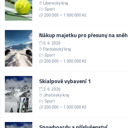
Liberecký kraj
Sport
200 000 — 1 000 000 Kč
Nákup majetku pro přesuny na sně
6. 6. 2026
Pardubický kraj
Sport
200 000 — 1 000 000 Kč
Skialpové vybavení 1
2. 6. 2026
Jihočeský kraj
Sport
200 000 — 1 000 000 Kč
Snowboardy a příslušenství