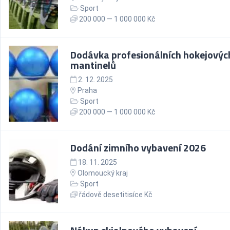
Sport
200 000 — 1 000 000 Kč
Dodávka profesionálních hokejovýc
mantinelů
2. 12. 2025
Praha
Sport
200 000 — 1 000 000 Kč
Dodání zimního vybavení 2026
18. 11. 2025
Olomoucký kraj
Sport
řádově desetitisíce Kč