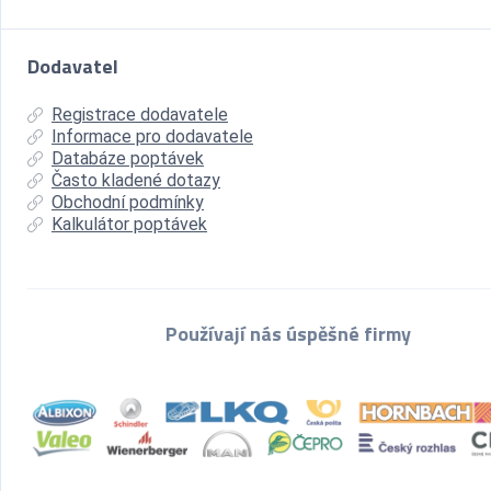
Dodavatel
Registrace dodavatele
Informace pro dodavatele
Databáze poptávek
Často kladené dotazy
Obchodní podmínky
Kalkulátor poptávek
Používají nás úspěšné firmy