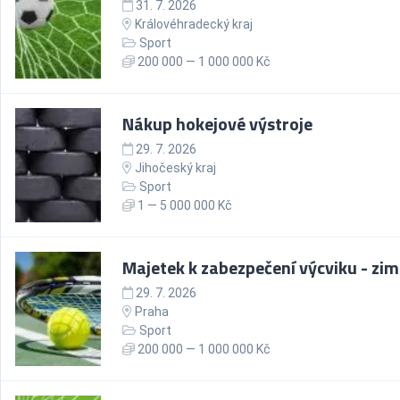
31. 7. 2026
Královéhradecký kraj
Sport
200 000 — 1 000 000 Kč
Nákup hokejové výstroje
29. 7. 2026
Jihočeský kraj
Sport
1 — 5 000 000 Kč
Majetek k zabezpečení výcviku - zim
29. 7. 2026
Praha
Sport
200 000 — 1 000 000 Kč