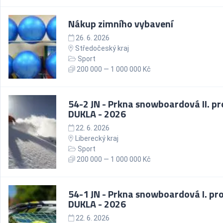
Nákup zimního vybavení
26. 6. 2026
Středočeský kraj
Sport
200 000 — 1 000 000 Kč
54-2 JN - Prkna snowboardová II. p
DUKLA - 2026
22. 6. 2026
Liberecký kraj
Sport
200 000 — 1 000 000 Kč
54-1 JN - Prkna snowboardová I. pr
DUKLA - 2026
22. 6. 2026