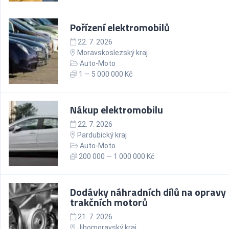
Pořízení elektromobilů
22. 7. 2026
Moravskoslezský kraj
Auto-Moto
1 — 5 000 000 Kč
Nákup elektromobilu
22. 7. 2026
Pardubický kraj
Auto-Moto
200 000 — 1 000 000 Kč
Dodávky náhradních dílů na opravy
trakčních motorů
21. 7. 2026
Jihomoravský kraj