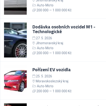
Jihomoravský kraj
Auto-Moto
200 000 — 1 000 000 Kč
Dodávka osobních vozidel M1 -
Technologické
27. 5. 2026
Jihomoravský kraj
Auto-Moto
200 000 — 1 000 000 Kč
Pořízení EV vozidla
25. 5. 2026
Moravskoslezský kraj
Auto-Moto
200 000 — 1 000 000 Kč