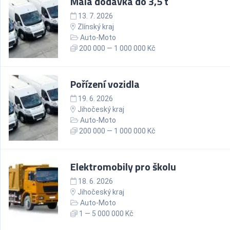
Malá dodávka do 3,5 t
13. 7. 2026
Zlínský kraj
Auto-Moto
200 000 — 1 000 000 Kč
Pořízení vozidla
19. 6. 2026
Jihočeský kraj
Auto-Moto
200 000 — 1 000 000 Kč
Elektromobily pro školu
18. 6. 2026
Jihočeský kraj
Auto-Moto
1 — 5 000 000 Kč