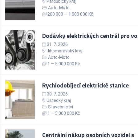
Pardubický kraj
Auto-Moto
200 000 — 1 000 000 Kč
Dodávky elektrických centrál pro vo
31. 7. 2026
Jihomoravský kraj
Auto-Moto
1 — 5 000 000 Kč
Rychlodobíjecí elektrické stanice
30. 7. 2026
Ústecký kraj
Stavebnictví
1 — 5 000 000 Kč
Centrální nákup osobních vozidel s