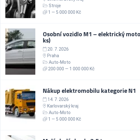
Stroje
1 — 5 000 000 Kč
Osobní vozidlo M1 – elektrický moto
ks)
20. 7. 2026
Praha
Auto-Moto
200 000 — 1 000 000 Kč
Nákup elektromobilu kategorie N1
14. 7. 2026
Karlovarský kraj
Auto-Moto
1 — 5 000 000 Kč