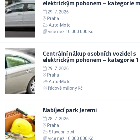
elektrickým pohonem – kategorie m
29. 7. 2026
Praha
Auto-Moto
více než 10 000 000 Kč
Centrální nákup osobních vozidel s
elektrickým pohonem – kategorie 1
29. 7. 2026
Praha
Auto-Moto
řádově miliony Kč
Nabíjecí park Jeremi
28. 7. 2026
Praha
Stavebnictví
více než 10 000 000 Kč