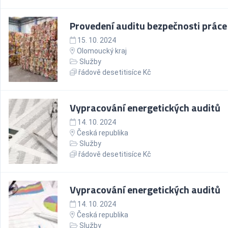
Provedení auditu bezpečnosti práce
15. 10. 2024
Olomoucký kraj
Služby
řádově desetitisíce Kč
Vypracování energetických auditů
14. 10. 2024
Česká republika
Služby
řádově desetitisíce Kč
Vypracování energetických auditů
14. 10. 2024
Česká republika
Služby