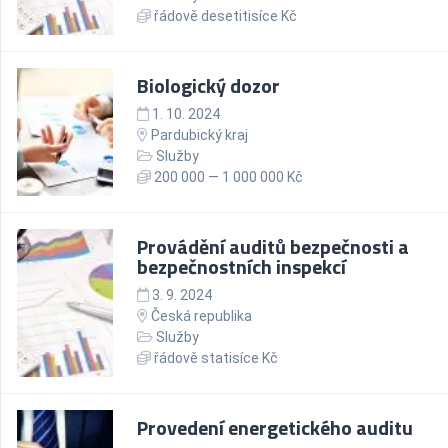
řádově desetitisíce Kč
Biologický dozor
1. 10. 2024
Pardubický kraj
Služby
200 000 — 1 000 000 Kč
Provádění auditů bezpečnosti a
bezpečnostních inspekcí
3. 9. 2024
Česká republika
Služby
řádově statisíce Kč
Provedení energetického auditu