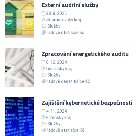
Externí auditní služby
28. 8. 2025
Jihomoravský kraj
Služby
řádově statisíce Kč
Zpracování energetického auditu
6. 12. 2024
Liberecký kraj
Služby
řádově desetitisíce Kč
Zajištění kybernetické bezpečnosti
4. 11. 2024
Plzeňský kraj
Služby
řádově statisíce Kč