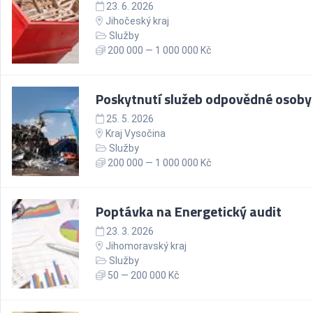
23. 6. 2026
Jihočeský kraj
Služby
200 000 — 1 000 000 Kč
Poskytnutí služeb odpovědné osoby
25. 5. 2026
Kraj Vysočina
Služby
200 000 — 1 000 000 Kč
Poptávka na Energetický audit
23. 3. 2026
Jihomoravský kraj
Služby
50 — 200 000 Kč