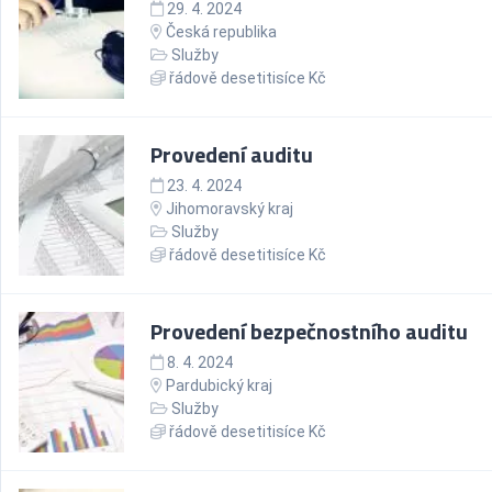
29. 4. 2024
Česká republika
Služby
řádově desetitisíce Kč
Provedení auditu
23. 4. 2024
Jihomoravský kraj
Služby
řádově desetitisíce Kč
Provedení bezpečnostního auditu
8. 4. 2024
Pardubický kraj
Služby
řádově desetitisíce Kč