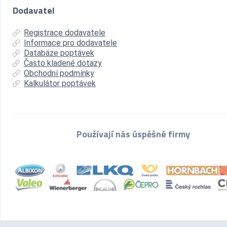
Dodavatel
Registrace dodavatele
Informace pro dodavatele
Databáze poptávek
Často kladené dotazy
Obchodní podmínky
Kalkulátor poptávek
Používají nás úspěšné firmy