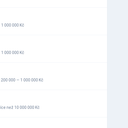
 1 000 000 Kč
 1 000 000 Kč
200 000 — 1 000 000 Kč
íce než 10 000 000 Kč