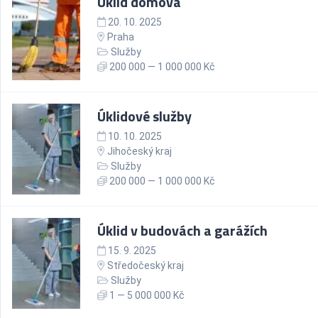
Úklid domova
20. 10. 2025
Praha
Služby
200 000 — 1 000 000 Kč
Úklidové služby
10. 10. 2025
Jihočeský kraj
Služby
200 000 — 1 000 000 Kč
Úklid v budovách a garážích
15. 9. 2025
Středočeský kraj
Služby
1 — 5 000 000 Kč