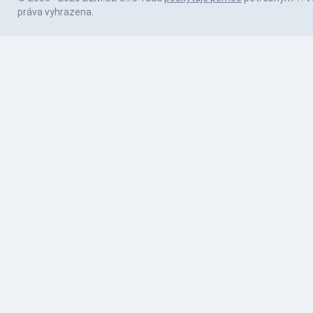
práva vyhrazena.