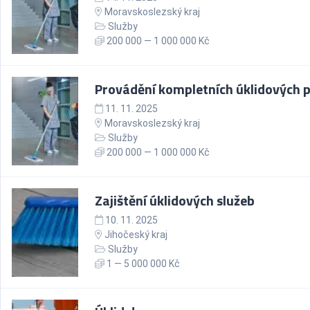
Moravskoslezský kraj
Služby
200 000 — 1 000 000 Kč
Provádění kompletních úklidových p
11. 11. 2025
Moravskoslezský kraj
Služby
200 000 — 1 000 000 Kč
Zajištění úklidových služeb
10. 11. 2025
Jihočeský kraj
Služby
1 — 5 000 000 Kč