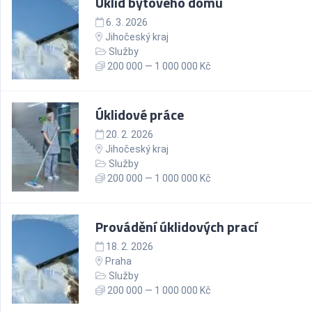
Úklid bytového domu
6. 3. 2026
Jihočeský kraj
Služby
200 000 — 1 000 000 Kč
Úklidové práce
20. 2. 2026
Jihočeský kraj
Služby
200 000 — 1 000 000 Kč
Provádění úklidových prací
18. 2. 2026
Praha
Služby
200 000 — 1 000 000 Kč