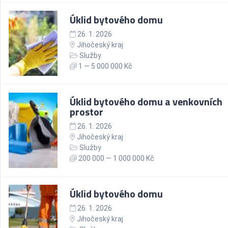
Úklid bytového domu
26. 1. 2026
Jihočeský kraj
Služby
1 — 5 000 000 Kč
Úklid bytového domu a venkovních
prostor
26. 1. 2026
Jihočeský kraj
Služby
200 000 — 1 000 000 Kč
Úklid bytového domu
26. 1. 2026
Jihočeský kraj