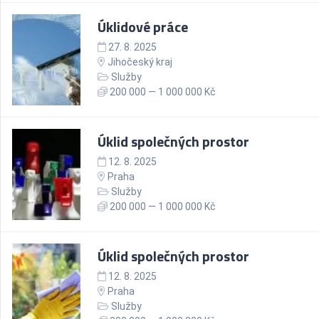
Úklidové práce
27. 8. 2025
Jihočeský kraj
Služby
200 000 — 1 000 000 Kč
Úklid společných prostor
12. 8. 2025
Praha
Služby
200 000 — 1 000 000 Kč
Úklid společných prostor
12. 8. 2025
Praha
Služby