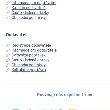
Informace pro poptávající
Katalog dodavatelů
Často kladené otázky
Obchodní podmínky
Dodavatel
Registrace dodavatele
Informace pro dodavatele
Databáze poptávek
Často kladené dotazy
Obchodní podmínky
Kalkulátor poptávek
Používají nás úspěšné firmy