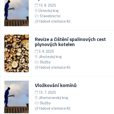
15. 8. 2025
Ústecký kraj
Stavebnictví
řádově statisíce Kč
Revize a čištění spalinových cest
plynových kotelen
5. 8. 2025
Jihočeský kraj
Služby
řádově statisíce Kč
Vložkování komínů
15. 7. 2025
Jihomoravský kraj
Služby
řádově statisíce Kč