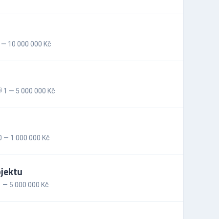
 — 10 000 000 Kč
1 — 5 000 000 Kč
 — 1 000 000 Kč
bjektu
 — 5 000 000 Kč