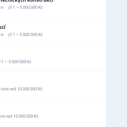
ví
1 — 5 000 000 Kč
cí
ví
1 — 5 000 000 Kč
1 — 5 000 000 Kč
více než 10 000 000 Kč
íce než 10 000 000 Kč