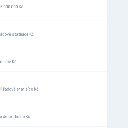
5 000 000 Kč
ádově statisíce Kč
tisíce Kč
řádově statisíce Kč
 desetitisíce Kč