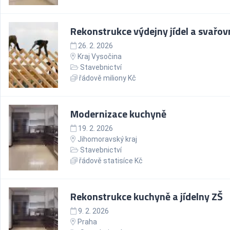
Rekonstrukce výdejny jídel a svařov
26. 2. 2026
Kraj Vysočina
Stavebnictví
řádově miliony Kč
Modernizace kuchyně
19. 2. 2026
Jihomoravský kraj
Stavebnictví
řádově statisíce Kč
Rekonstrukce kuchyně a jídelny ZŠ
9. 2. 2026
Praha