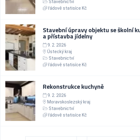
Stavebnictví
řádově statisíce Kč
Stavební úpravy objektu se školní k
a přístavba jídelny
9. 2. 2026
Ústecký kraj
Stavebnictví
řádově statisíce Kč
Rekonstrukce kuchyně
9. 2. 2026
Moravskoslezský kraj
Stavebnictví
řádově statisíce Kč