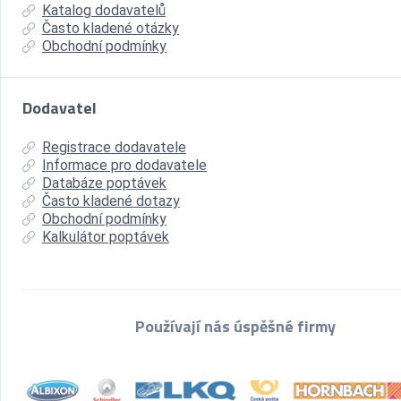
Katalog dodavatelů
Často kladené otázky
Obchodní podmínky
Dodavatel
Registrace dodavatele
Informace pro dodavatele
Databáze poptávek
Často kladené dotazy
Obchodní podmínky
Kalkulátor poptávek
Používají nás úspěšné firmy