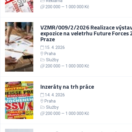
Reklama
200 000 — 1 000 000 Kč
VZMR/009/2/2026 Realizace výstav
expozice na veletrhu Future Forces 
Praze
15. 4. 2026
Praha
Služby
200 000 — 1 000 000 Kč
Inzeráty na trh práce
14. 4. 2026
Praha
Služby
200 000 — 1 000 000 Kč