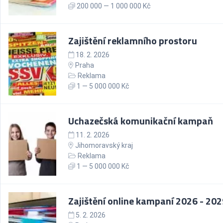
200 000 — 1 000 000 Kč
Zajištění reklamního prostoru
18. 2. 2026
Praha
Reklama
1 — 5 000 000 Kč
Uchazečská komunikační kampaň
11. 2. 2026
Jihomoravský kraj
Reklama
1 — 5 000 000 Kč
Zajištění online kampaní 2026 - 20
5. 2. 2026