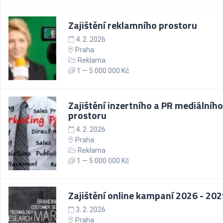
Zajištění reklamního prostoru
4. 2. 2026
Praha
Reklama
1 — 5 000 000 Kč
Zajištění inzertního a PR mediálního
prostoru
4. 2. 2026
Praha
Reklama
1 — 5 000 000 Kč
Zajištění online kampaní 2026 - 20
3. 2. 2026
Praha