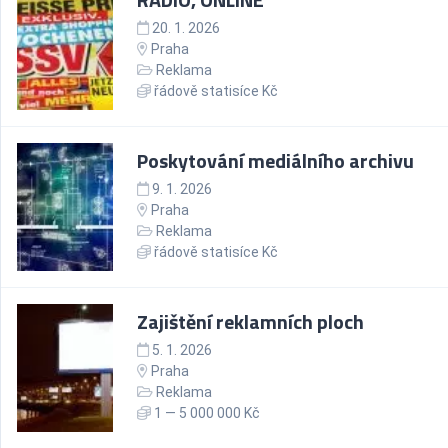
20. 1. 2026
Praha
Reklama
řádově statisíce Kč
Poskytování mediálního archivu
9. 1. 2026
Praha
Reklama
řádově statisíce Kč
Zajištění reklamních ploch
5. 1. 2026
Praha
Reklama
1 — 5 000 000 Kč