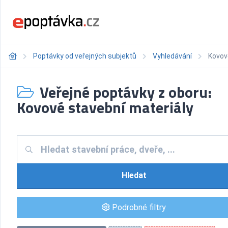
Poptávky od veřejných subjektů
Vyhledávání
Kovov
Veřejné poptávky z oboru:
Kovové stavební materiály
Hledat
Podrobné filtry