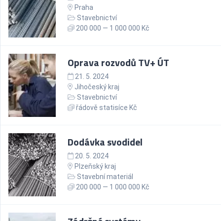
Praha
Stavebnictví
200 000 — 1 000 000 Kč
Oprava rozvodů TV+ ÚT
21. 5. 2024
Jihočeský kraj
Stavebnictví
řádově statisíce Kč
Dodávka svodidel
20. 5. 2024
Plzeňský kraj
Stavební materiál
200 000 — 1 000 000 Kč