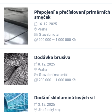
Přepojení a přečíslovaní primárních
smyček
16. 12. 2025
Praha
Stavebnictví
200 000 — 1 000 000 Kč
Dodávka brusiva
8. 12. 2025
Praha
Stavební materiál
200 000 — 1 000 000 Kč
Dodání sklolaminátových sil
3. 12. 2025
Jihočeský kraj