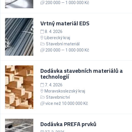
200 000 — 1 000 000 Kč
Vrtný materiál EDS
8. 4. 2026
Liberecký kraj
Stavební materiál
200 000 — 1 000 000 Kč
Dodávka stavebních materiálů a
technologií
7. 4. 2026
Moravskoslezský kraj
Stavebnictví
více než 10 000 000 Kč
Dodávka PREFA prvků