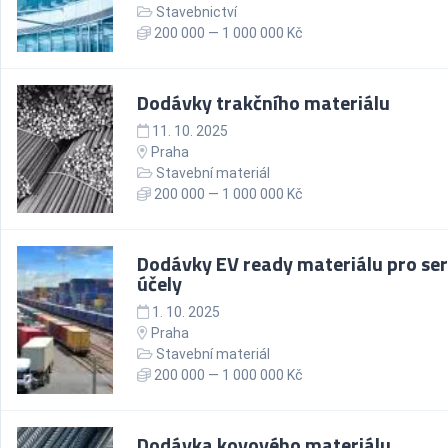
Stavebnictví
200 000 — 1 000 000 Kč
Dodávky trakčního materiálu
11. 10. 2025
Praha
Stavební materiál
200 000 — 1 000 000 Kč
Dodávky EV ready materiálu pro ser
účely
1. 10. 2025
Praha
Stavební materiál
200 000 — 1 000 000 Kč
Dodávka kovového materiálu