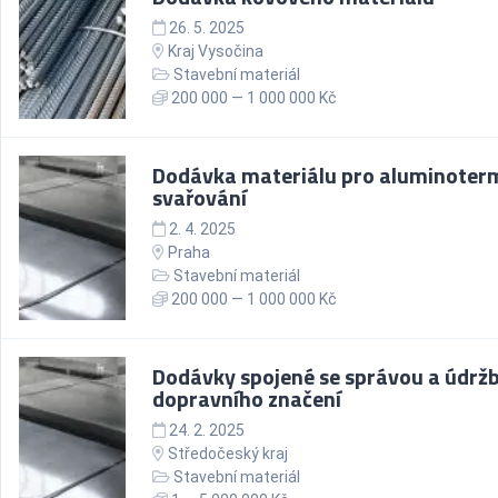
26. 5. 2025
Kraj Vysočina
Stavební materiál
200 000 — 1 000 000 Kč
Dodávka materiálu pro aluminoter
svařování
2. 4. 2025
Praha
Stavební materiál
200 000 — 1 000 000 Kč
Dodávky spojené se správou a údrž
dopravního značení
24. 2. 2025
Středočeský kraj
Stavební materiál