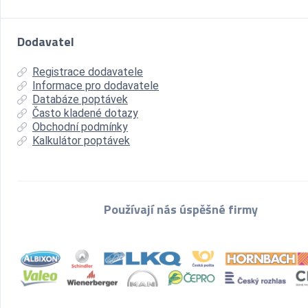
Dodavatel
Registrace dodavatele
Informace pro dodavatele
Databáze poptávek
Často kladené dotazy
Obchodní podmínky
Kalkulátor poptávek
Používají nás úspěšné firmy