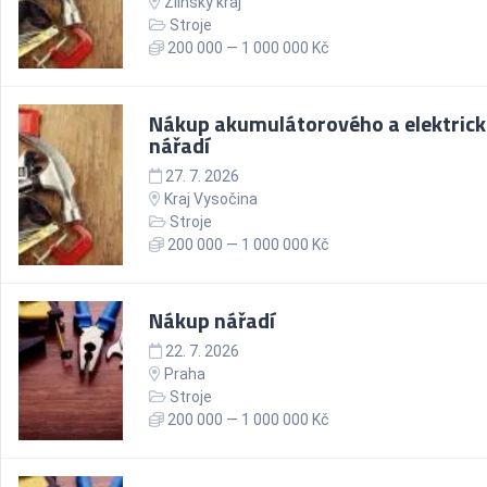
Zlínský kraj
Stroje
200 000 — 1 000 000 Kč
Nákup akumulátorového a elektric
nářadí
27. 7. 2026
Kraj Vysočina
Stroje
200 000 — 1 000 000 Kč
Nákup nářadí
22. 7. 2026
Praha
Stroje
200 000 — 1 000 000 Kč