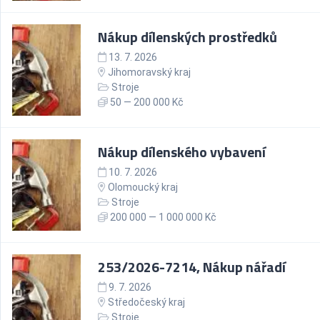
Nákup dílenských prostředků
13. 7. 2026
Jihomoravský kraj
Stroje
50 — 200 000 Kč
Nákup dílenského vybavení
10. 7. 2026
Olomoucký kraj
Stroje
200 000 — 1 000 000 Kč
253/2026-7214, Nákup nářadí
9. 7. 2026
Středočeský kraj
Stroje