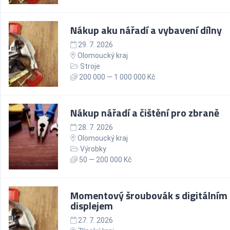
Nákup aku nářadí a vybavení dílny
29. 7. 2026
Olomoucký kraj
Stroje
200 000 — 1 000 000 Kč
Nákup nářadí a čištění pro zbraně
28. 7. 2026
Olomoucký kraj
Výrobky
50 — 200 000 Kč
Momentový šroubovák s digitálním
displejem
27. 7. 2026