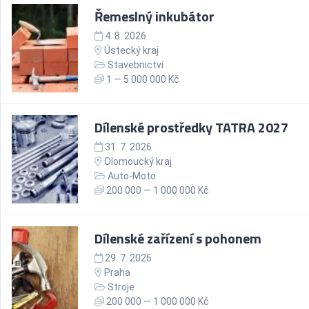
Řemeslný inkubátor
4. 8. 2026
Ústecký kraj
Stavebnictví
1 — 5 000 000 Kč
Dílenské prostředky TATRA 2027
31. 7. 2026
Olomoucký kraj
Auto-Moto
200 000 — 1 000 000 Kč
Dílenské zařízení s pohonem
29. 7. 2026
Praha
Stroje
200 000 — 1 000 000 Kč