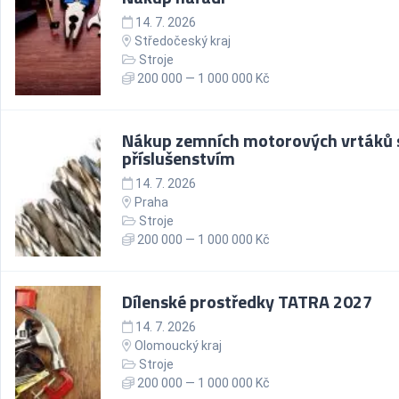
14. 7. 2026
Středočeský kraj
Stroje
200 000 — 1 000 000 Kč
Nákup zemních motorových vrtáků 
příslušenstvím
14. 7. 2026
Praha
Stroje
200 000 — 1 000 000 Kč
Dílenské prostředky TATRA 2027
14. 7. 2026
Olomoucký kraj
Stroje
200 000 — 1 000 000 Kč