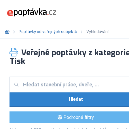
Poptávky od veřejných subjektů
Vyhledávání
Veřejné poptávky z kategorie
Tisk
Hledat
Podrobné filtry