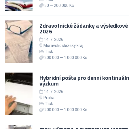
50 — 200 000 Kč
Zdravotnické žádanky a výsledkové
2026
14. 7. 2026
Moravskoslezský kraj
Tisk
200 000 — 1 000 000 Kč
Hybridní pošta pro denní kontinuáln
výzkum
14. 7. 2026
Praha
Tisk
200 000 — 1 000 000 Kč