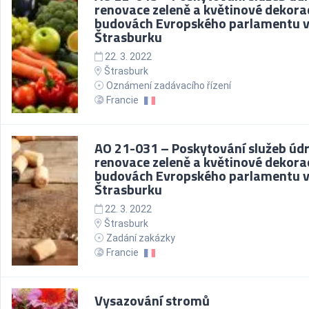
renovace zeleně a květinové dekora
budovách Evropského parlamentu 
Štrasburku
22. 3. 2022
Štrasburk
Oznámení zadávacího řízení
Francie
AO 21-031 – Poskytování služeb úd
renovace zeleně a květinové dekora
budovách Evropského parlamentu 
Štrasburku
22. 3. 2022
Štrasburk
Zadání zakázky
Francie
Vysazování stromů