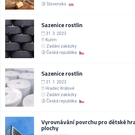
Slovensko
Sazenice rostlin
31. 3. 2023
Kuřim
Zadání zakázky
Česká republika
Sazenice rostlin
31. 1. 2023
Hradec Králové
Zadání zakázky
Česká republika
Vyrovnávání povrchu pro dětské hra
plochy