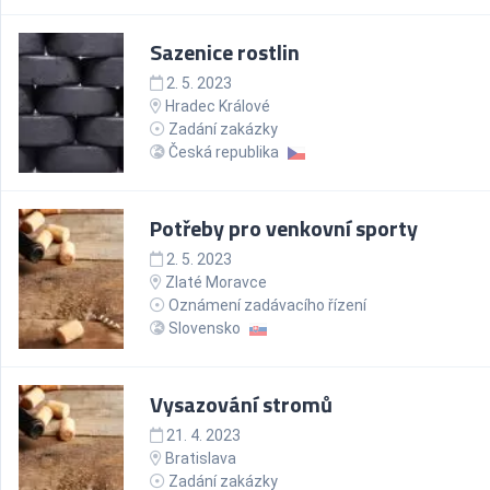
Sazenice rostlin
2. 5. 2023
Hradec Králové
Zadání zakázky
Česká republika
Potřeby pro venkovní sporty
2. 5. 2023
Zlaté Moravce
Oznámení zadávacího řízení
Slovensko
Vysazování stromů
21. 4. 2023
Bratislava
Zadání zakázky