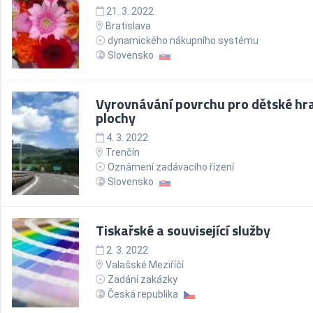
21. 3. 2022
Bratislava
dynamického nákupního systému
Slovensko
Vyrovnávání povrchu pro dětské hra
plochy
4. 3. 2022
Trenčín
Oznámení zadávacího řízení
Slovensko
Tiskařské a související služby
2. 3. 2022
Valašské Meziříčí
Zadání zakázky
Česká republika