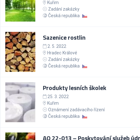
Kuřim
Zadání zakázky
Česká republika
Sazenice rostlin
2. 5. 2022
Hradec Králové
Zadání zakázky
Česká republika
Produkty lesních školek
25. 3. 2022
Kuřim
Oznámení zadávacího řízení
Česká republika
AO 22-013 – Poskytování služeb úd