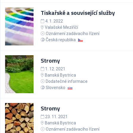
Tiskařské a související služby
4. 1. 2022
Valašské Meziříčí
Oznámení zadávacího řízení
Česká republika
Stromy
1. 12. 2021
Banská Bystrica
Dodatečné informace
Slovensko
Stromy
23. 11. 2021
Banská Bystrica
Oznámení zadávacího řízení