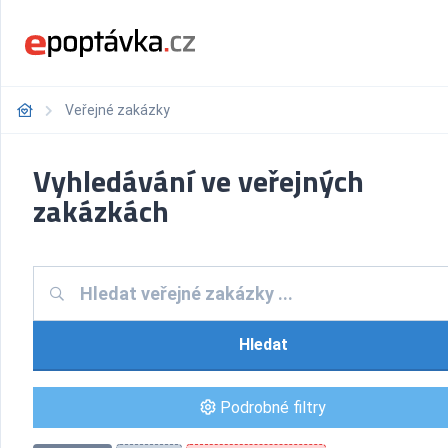
Veřejné zakázky
Vyhledávání ve veřejných
zakázkách
Hledat
Podrobné filtry