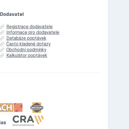
Dodavatel
Registrace dodavatele
Informace pro dodavatele
Databáze poptávek
Často kladené dotazy
Obchodní podmínky
Kalkulátor poptávek