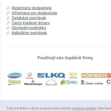
Registrace dodavatele
Informace pro dodavatele
Databáze poptávek
Často kladené dotazy
Obchodní podmínky
Kalkulátor poptávek
Používají nás úspěšné firmy
Tato stránka v rámci poskytování služeb
využívá cookies
. Nastav