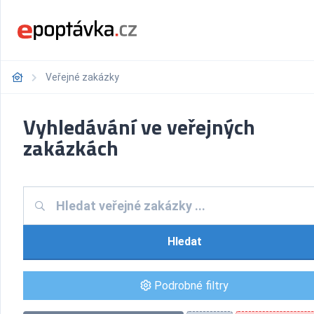
Veřejné zakázky
Vyhledávání ve veřejných
zakázkách
Hledat
Podrobné filtry