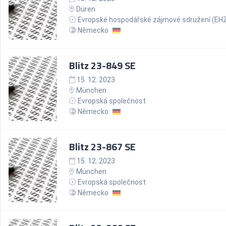
Düren
Evropské hospodářské zájmové sdružení (EH
Německo
Blitz 23-849 SE
15. 12. 2023
München
Evropská společnost
Německo
Blitz 23-867 SE
15. 12. 2023
München
Evropská společnost
Německo