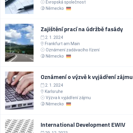
Evropská společnost
Německo
Zajištění prací na údržbě fasády
2. 1. 2024
Frankfurt am Main
Oznámení zadávacího řízení
Německo
Oznámení o výzvě k vyjádření zájmu
2. 1. 2024
Karlsruhe
Výzva k vyjádření zájmu
Německo
International Development EWIV