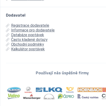
Dodavatel
Registrace dodavatele
Informace pro dodavatele
Databáze poptávek
Často kladené dotazy
Obchodní podmínky
Kalkulátor poptávek
Používají nás úspěšné firmy