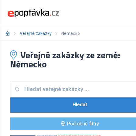
Veřejné zakázky
Německo
Veřejné zakázky ze země:
Německo
Hledat
Podrobné filtry