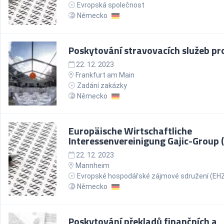
Evropská společnost
Německo
Poskytování stravovacích služeb pr
22. 12. 2023
Frankfurt am Main
Zadání zakázky
Německo
Europäische Wirtschaftliche
Interessenvereinigung Gajic-Group 
22. 12. 2023
Mannheim
Evropské hospodářské zájmové sdružení (EH
Německo
Poskytování překladů finančních a