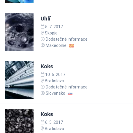
Uhlí
5. 7. 2017
Skopje
Dodatečné informace
Makedonie
Koks
10. 6. 2017
Bratislava
Dodatečné informace
Slovensko
Koks
6. 5. 2017
Bratislava