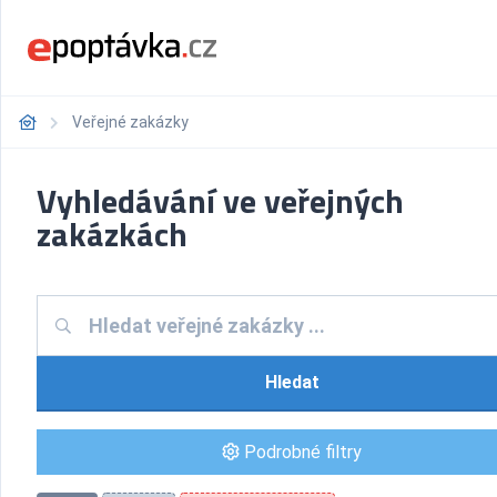
Veřejné zakázky
Vyhledávání ve veřejných
zakázkách
Hledat
Podrobné filtry