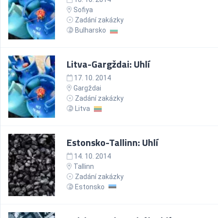
Sofiya
Zadání zakázky
Bulharsko
Litva-Gargždai: Uhlí
17. 10. 2014
Gargždai
Zadání zakázky
Litva
Estonsko-Tallinn: Uhlí
14. 10. 2014
Tallinn
Zadání zakázky
Estonsko