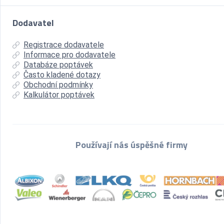
Dodavatel
Registrace dodavatele
Informace pro dodavatele
Databáze poptávek
Často kladené dotazy
Obchodní podmínky
Kalkulátor poptávek
Používají nás úspěšné firmy