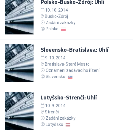
Polsko-Busko-Zdrój: Uhlí
10. 10. 2014
Busko-Zdrój
Zadání zakázky
Polsko
Slovensko-Bratislava: Uhlí
9. 10. 2014
Bratislava-Staré Mesto
Oznámení zadávacího řízení
Slovensko
Lotyšsko-Strenči: Uhlí
10. 9. 2014
Strenči
Zadání zakázky
Lotyšsko