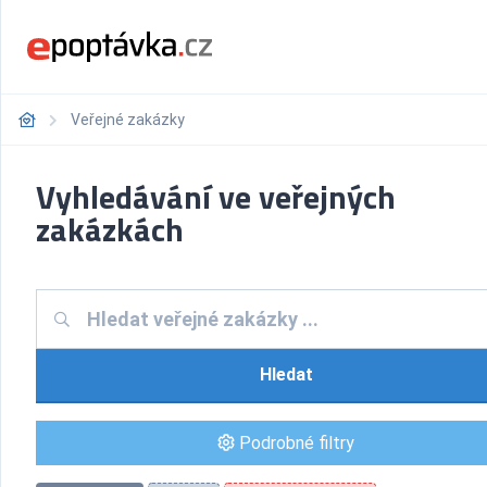
Veřejné zakázky
Vyhledávání ve veřejných
zakázkách
Hledat
Podrobné filtry