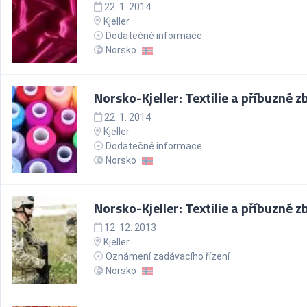
22. 1. 2014
Kjeller
Dodatečné informace
Norsko
Norsko-Kjeller: Textilie a příbuzné z
22. 1. 2014
Kjeller
Dodatečné informace
Norsko
Norsko-Kjeller: Textilie a příbuzné z
12. 12. 2013
Kjeller
Oznámení zadávacího řízení
Norsko