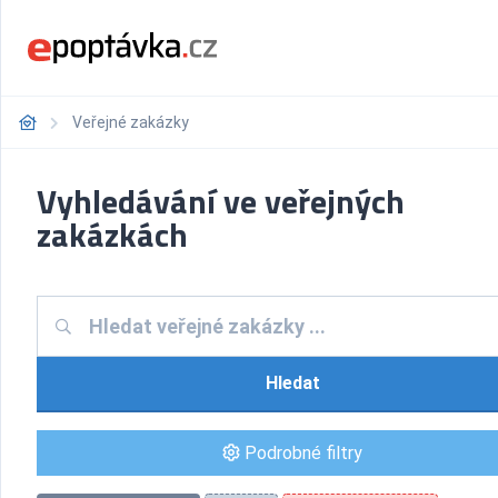
Veřejné zakázky
Vyhledávání ve veřejných
zakázkách
Hledat
Podrobné filtry