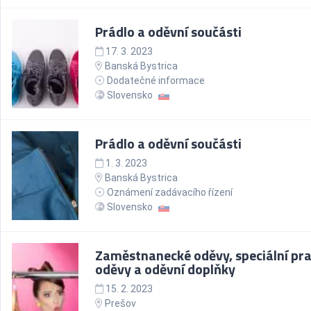
Prádlo a oděvní součásti
17. 3. 2023
Banská Bystrica
Dodatečné informace
Slovensko
Prádlo a oděvní součásti
1. 3. 2023
Banská Bystrica
Oznámení zadávacího řízení
Slovensko
Zaměstnanecké oděvy, speciální pr
oděvy a oděvní doplňky
15. 2. 2023
Prešov