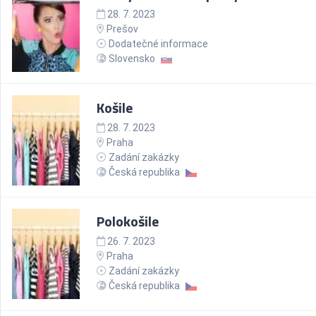
28. 7. 2023
Prešov
Dodatečné informace
Slovensko
Košile
28. 7. 2023
Praha
Zadání zakázky
Česká republika
Polokošile
26. 7. 2023
Praha
Zadání zakázky
Česká republika