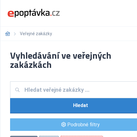
Veřejné zakázky
Vyhledávání ve veřejných
zakázkách
Hledat
Podrobné filtry