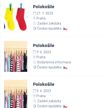
Polokošile
21. 7. 2023
Praha
Zadání zakázky
Česká republika
Polokošile
9. 6. 2023
Praha
Dodatečné informace
Česká republika
Polokošile
9. 6. 2023
Praha
Zadání zakázky
Česká republika