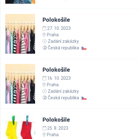
Polokošile
27. 10. 2023
Praha
Zadání zakázky
Česká republika
Polokošile
16. 10. 2023
Praha
Zadání zakázky
Česká republika
Polokošile
25. 8. 2023
Praha