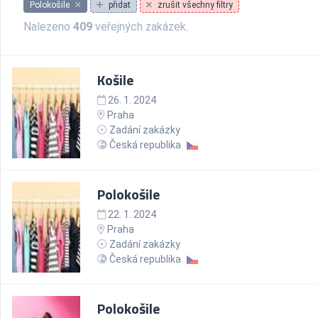
Polokošile
přidat
zrušit všechny filtry
Nalezeno
409
veřejných zakázek.
Košile
26. 1. 2024
Praha
Zadání zakázky
Česká republika
Polokošile
22. 1. 2024
Praha
Zadání zakázky
Česká republika
Polokošile