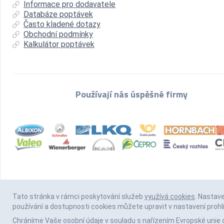
Informace pro dodavatele
Databáze poptávek
Často kladené dotazy
Obchodní podmínky
Kalkulátor poptávek
Používají nás úspěšné firmy
Tato stránka v rámci poskytování služeb
využívá cookies
. Nastav
používání a dostupnosti cookies můžete upravit v nastavení prohl
Chráníme Vaše osobní údaje v souladu s nařízením Evropské unie 