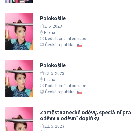
Polokošile
2. 6. 2023
Praha
Dodatečné informace
Česká republika
Polokošile
22. 5. 2023
Praha
Dodatečné informace
Česká republika
Zaměstnanecké oděvy, speciální pr
oděvy a oděvní doplňky
22. 5. 2023