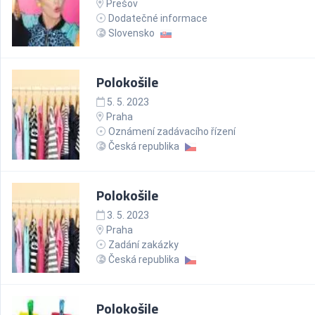
Prešov
Dodatečné informace
Slovensko
Polokošile
5. 5. 2023
Praha
Oznámení zadávacího řízení
Česká republika
Polokošile
3. 5. 2023
Praha
Zadání zakázky
Česká republika
Polokošile