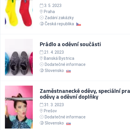
3. 5. 2023
Praha
Zadání zakázky
Česká republika
Prádlo a oděvní součásti
21. 4. 2023
Banská Bystrica
Dodatečné informace
Slovensko
Zaměstnanecké oděvy, speciální pr
oděvy a oděvní doplňky
31. 3. 2023
Prešov
Dodatečné informace
Slovensko