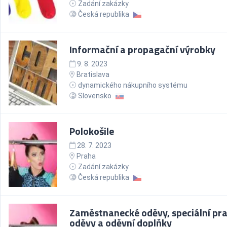
Zadání zakázky
Česká republika
Informační a propagační výrobky
9. 8. 2023
Bratislava
dynamického nákupního systému
Slovensko
Polokošile
28. 7. 2023
Praha
Zadání zakázky
Česká republika
Zaměstnanecké oděvy, speciální pr
oděvy a oděvní doplňky