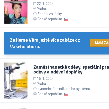
22. 1. 2024
Praha
Zadání zakázky
Česká republika
Zašleme Vám ještě více zakázek z
MÁM ZÁ
Vašeho oboru.
Zaměstnanecké oděvy, speciální pr
oděvy a oděvní doplňky
15. 1. 2024
Praha
dynamického nákupního systému
Česká republika