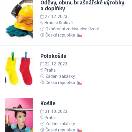
Oděvy, obuv, brašnářské výrobky
a doplňky
27. 12. 2023
Hradec Králové
Oznámení zadávacího řízení
Česká republika
Polokošile
22. 12. 2023
Praha
Zadání zakázky
Česká republika
Košile
31. 10. 2023
Praha
Zadání zakázky
Česká republika