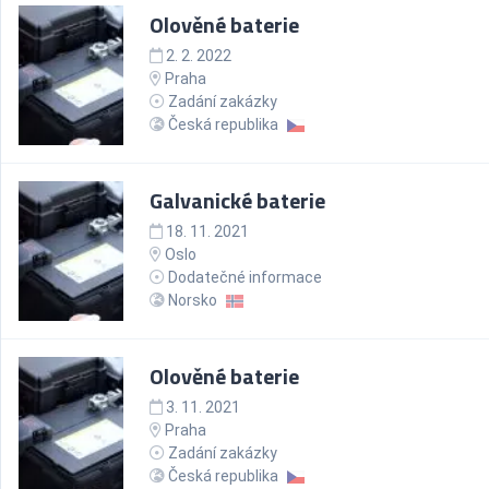
Olověné baterie
2. 2. 2022
Praha
Zadání zakázky
Česká republika
Galvanické baterie
18. 11. 2021
Oslo
Dodatečné informace
Norsko
Olověné baterie
3. 11. 2021
Praha
Zadání zakázky
Česká republika