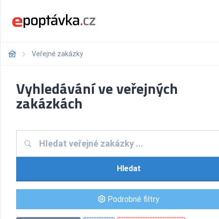
Veřejné zakázky
Vyhledávání ve veřejných
zakázkách
Hledat
Podrobné filtry