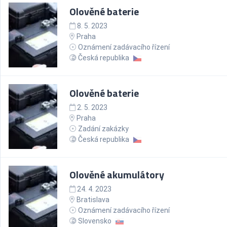
Olověné baterie
8. 5. 2023
Praha
Oznámení zadávacího řízení
Česká republika
Olověné baterie
2. 5. 2023
Praha
Zadání zakázky
Česká republika
Olověné akumulátory
24. 4. 2023
Bratislava
Oznámení zadávacího řízení
Slovensko