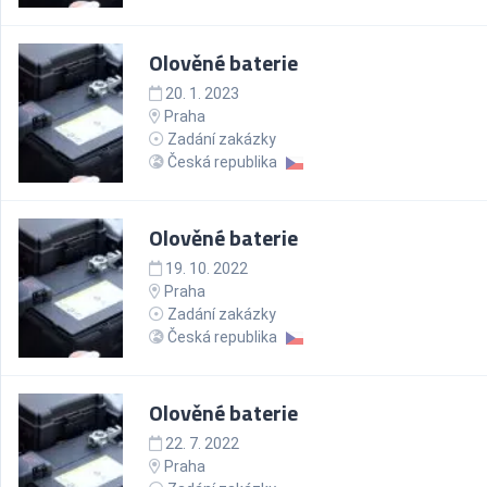
Olověné baterie
20. 1. 2023
Praha
Zadání zakázky
Česká republika
Olověné baterie
19. 10. 2022
Praha
Zadání zakázky
Česká republika
Olověné baterie
22. 7. 2022
Praha