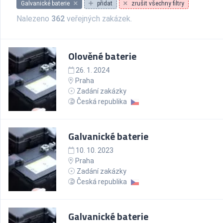
Galvanické baterie
přidat
zrušit všechny filtry
Nalezeno
362
veřejných zakázek.
Olověné baterie
26. 1. 2024
Praha
Zadání zakázky
Česká republika
Galvanické baterie
10. 10. 2023
Praha
Zadání zakázky
Česká republika
Galvanické baterie