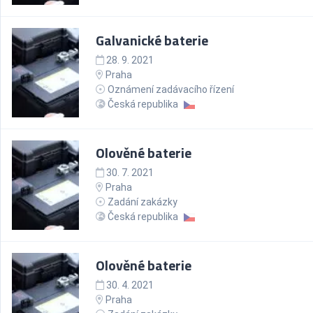
Galvanické baterie
28. 9. 2021
Praha
Oznámení zadávacího řízení
Česká republika
Olověné baterie
30. 7. 2021
Praha
Zadání zakázky
Česká republika
Olověné baterie
30. 4. 2021
Praha