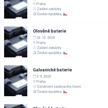
Praha
Zadání zakázky
Česká republika
Olověné baterie
26. 10. 2020
Praha
Zadání zakázky
Česká republika
Galvanické baterie
9. 9. 2020
Praha
Oznámení zadávacího řízení
Česká republika