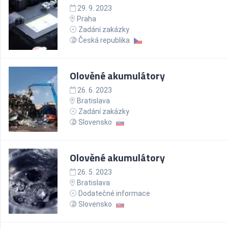
29. 9. 2023
Praha
Zadání zakázky
Česká republika
Olověné akumulátory
26. 6. 2023
Bratislava
Zadání zakázky
Slovensko
Olověné akumulátory
26. 5. 2023
Bratislava
Dodatečné informace
Slovensko