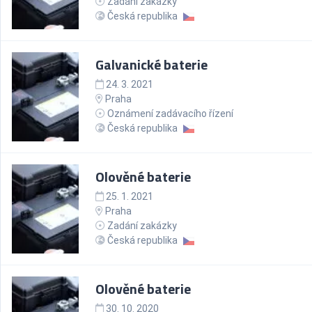
Zadání zakázky
Česká republika
Galvanické baterie
24. 3. 2021
Praha
Oznámení zadávacího řízení
Česká republika
Olověné baterie
25. 1. 2021
Praha
Zadání zakázky
Česká republika
Olověné baterie
30. 10. 2020