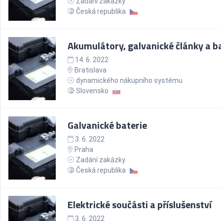
Zadání zakázky
Česká republika
Akumulátory, galvanické články a b
14. 6. 2022
Bratislava
dynamického nákupního systému
Slovensko
Galvanické baterie
3. 6. 2022
Praha
Zadání zakázky
Česká republika
Elektrické součásti a příslušenství
3. 6. 2022