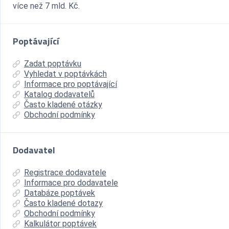
více než 7 mld. Kč.
Poptávající
Zadat poptávku
Vyhledat v poptávkách
Informace pro poptávající
Katalog dodavatelů
Často kladené otázky
Obchodní podmínky
Dodavatel
Registrace dodavatele
Informace pro dodavatele
Databáze poptávek
Často kladené dotazy
Obchodní podmínky
Kalkulátor poptávek