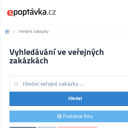
Veřejné zakázky
Vyhledávání ve veřejných
zakázkách
Hledat
Podrobné filtry