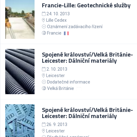
Francie-Lille: Geotechnické služby
24. 10. 2013
Lille Cedex
Oznámení zadávacího řízení
Francie
Spojené království/Velká Británie-
Leicester: Dálniční materiály
2. 10. 2013
Leicester
Dodatečné informace
Velká Británie
Spojené království/Velká Británie-
Leicester: Dálniční materiály
26. 9. 2013
Leicester