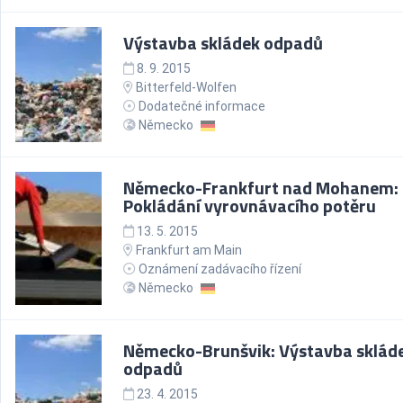
Výstavba skládek odpadů
8. 9. 2015
Bitterfeld-Wolfen
Dodatečné informace
Německo
Německo-Frankfurt nad Mohanem:
Pokládání vyrovnávacího potěru
13. 5. 2015
Frankfurt am Main
Oznámení zadávacího řízení
Německo
Německo-Brunšvik: Výstavba sklád
odpadů
23. 4. 2015