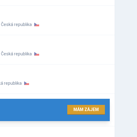
Česká republika
Česká republika
á republika
MÁM ZÁJEM