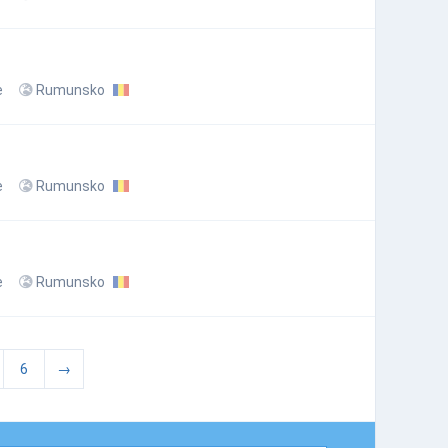
e
Rumunsko
e
Rumunsko
e
Rumunsko
6
→