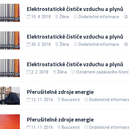
Elektrostatické čističe vzduchu a plynů
10. 4. 2018
Žilina
Dodatečné informace
Elektrostatické čističe vzduchu a plynů
30. 3. 2018
Žilina
Dodatečné informace
Elektrostatické čističe vzduchu a plynů
2. 2. 2018
Žilina
Oznámení zadávacího řízení
Přerušitelné zdroje energie
12. 11. 2016
Bucuresti
Dodatečné informac
Přerušitelné zdroje energie
11. 11. 2016
Bucuresti
Dodatečné informac