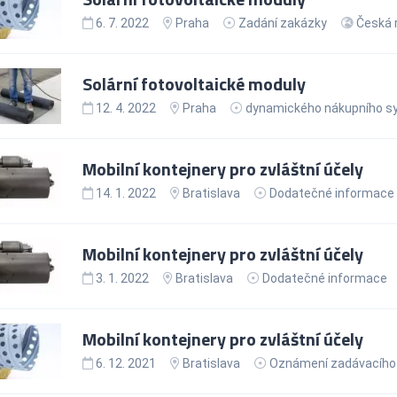
6. 7. 2022
Praha
Zadání zakázky
Česká 
Solární fotovoltaické moduly
12. 4. 2022
Praha
dynamického nákupního s
Mobilní kontejnery pro zvláštní účely
14. 1. 2022
Bratislava
Dodatečné informace
Mobilní kontejnery pro zvláštní účely
3. 1. 2022
Bratislava
Dodatečné informace
Mobilní kontejnery pro zvláštní účely
6. 12. 2021
Bratislava
Oznámení zadávacího 