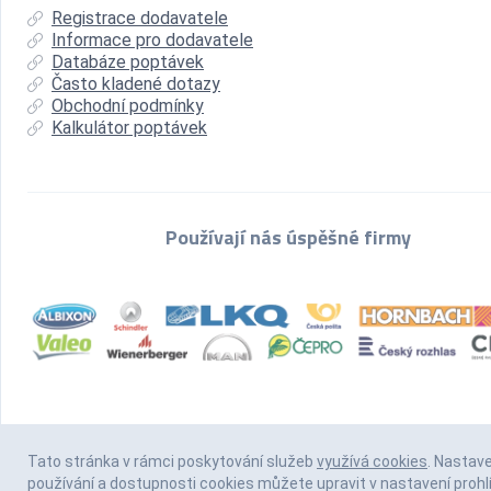
Registrace dodavatele
Informace pro dodavatele
Databáze poptávek
Často kladené dotazy
Obchodní podmínky
Kalkulátor poptávek
Používají nás úspěšné firmy
Tato stránka v rámci poskytování služeb
využívá cookies
. Nastav
používání a dostupnosti cookies můžete upravit v nastavení prohl