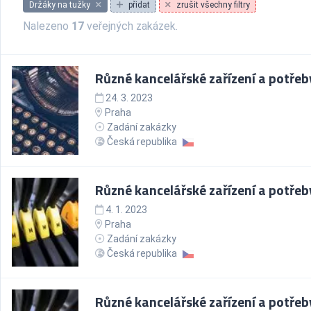
Držáky na tužky
přidat
zrušit všechny filtry
Nalezeno
17
veřejných zakázek.
Různé kancelářské zařízení a potřeb
24. 3. 2023
Praha
Zadání zakázky
Česká republika
Různé kancelářské zařízení a potřeb
4. 1. 2023
Praha
Zadání zakázky
Česká republika
Různé kancelářské zařízení a potřeb