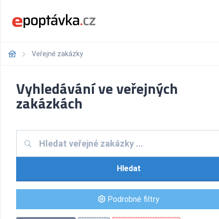
Veřejné zakázky
Vyhledávání ve veřejných
zakázkách
Hledat
Podrobné filtry