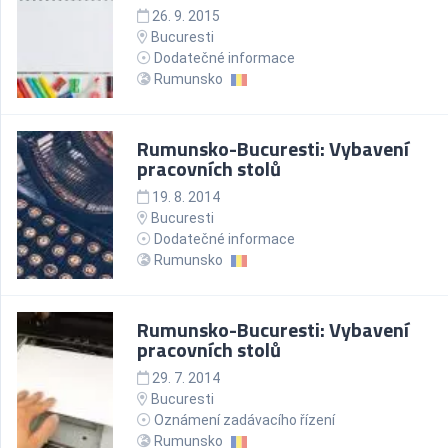
26. 9. 2015
Bucuresti
Dodatečné informace
Rumunsko
Rumunsko-Bucuresti: Vybavení
pracovních stolů
19. 8. 2014
Bucuresti
Dodatečné informace
Rumunsko
Rumunsko-Bucuresti: Vybavení
pracovních stolů
29. 7. 2014
Bucuresti
Oznámení zadávacího řízení
Rumunsko