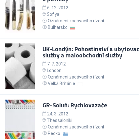
6. 12. 2012
Sofiya
Oznámení zadávacího řízení
Bulharsko
UK-Londýn: Pohostinství a ubytovac
služby a maloobchodní služby
7. 7. 2012
London
Oznámení zadávacího řízení
Velká Británie
GR-Soluň: Rychlovazače
24. 3. 2012
Thessaloniki
Oznámení zadávacího řízení
Řecko