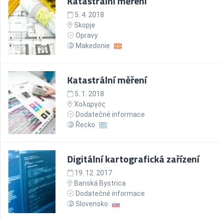
Katastrální měření
5. 4. 2018
Skopje
Opravy
Makedonie
Katastrální měření
5. 1. 2018
Χολαργός
Dodatečné informace
Řecko
Digitální kartografická zařízení
19. 12. 2017
Banská Bystrica
Dodatečné informace
Slovensko