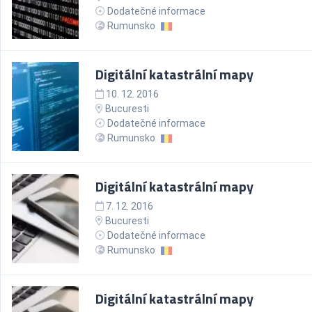
Dodatečné informace
Rumunsko
Digitální katastrální mapy
10. 12. 2016
Bucuresti
Dodatečné informace
Rumunsko
Digitální katastrální mapy
7. 12. 2016
Bucuresti
Dodatečné informace
Rumunsko
Digitální katastrální mapy