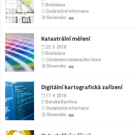
Bratislava
Dodatečné informace
Slovensko
Katastrální měření
25. 5. 2018
Bratislava
Oznámení zadávacího řízení
Slovensko
Digitální kartografická zařízení
17. 4. 2018
Banská Bystrica
Dodatečné informace
Slovensko