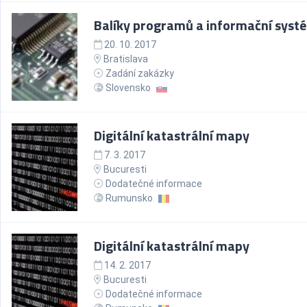
Balíky programů a informační syst
20. 10. 2017
Bratislava
Zadání zakázky
Slovensko
Digitální katastrální mapy
7. 3. 2017
Bucuresti
Dodatečné informace
Rumunsko
Digitální katastrální mapy
14. 2. 2017
Bucuresti
Dodatečné informace