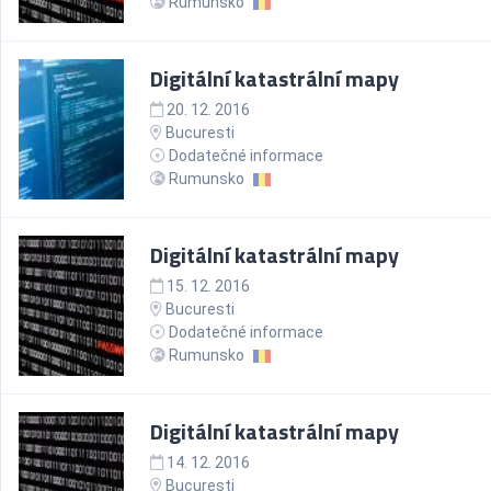
Rumunsko
Digitální katastrální mapy
20. 12. 2016
Bucuresti
Dodatečné informace
Rumunsko
Digitální katastrální mapy
15. 12. 2016
Bucuresti
Dodatečné informace
Rumunsko
Digitální katastrální mapy
14. 12. 2016
Bucuresti