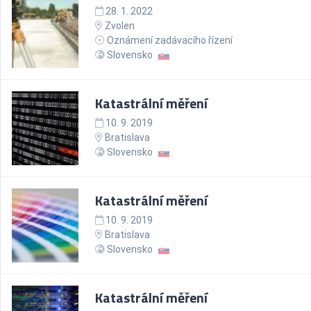
28. 1. 2022
Zvolen
Oznámení zadávacího řízení
Slovensko
Katastrální měření
10. 9. 2019
Bratislava
Slovensko
Katastrální měření
10. 9. 2019
Bratislava
Slovensko
Katastrální měření