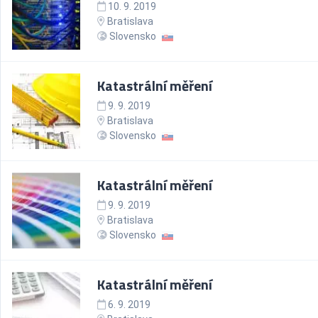
10. 9. 2019
Bratislava
Slovensko
Katastrální měření
9. 9. 2019
Bratislava
Slovensko
Katastrální měření
9. 9. 2019
Bratislava
Slovensko
Katastrální měření
6. 9. 2019