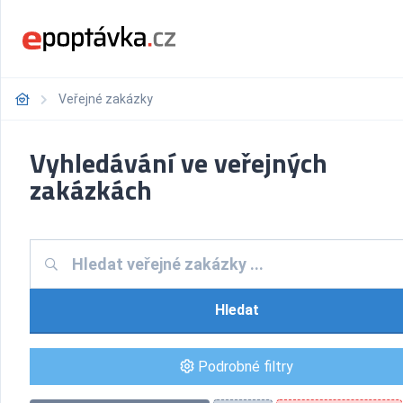
Veřejné zakázky
Vyhledávání ve veřejných
zakázkách
Hledat
Podrobné filtry