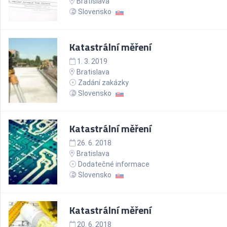
Bratislava
Slovensko
Katastrální měření
1. 3. 2019
Bratislava
Zadání zakázky
Slovensko
Katastrální měření
26. 6. 2018
Bratislava
Dodatečné informace
Slovensko
Katastrální měření
20. 6. 2018