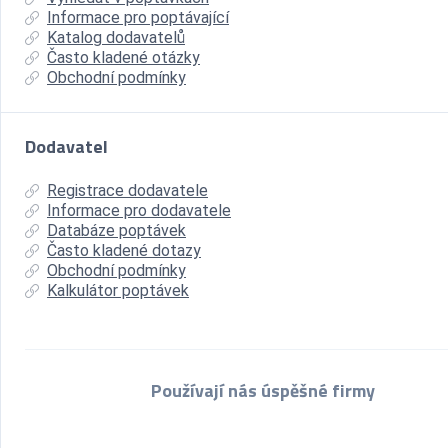
Informace pro poptávající
Katalog dodavatelů
Často kladené otázky
Obchodní podmínky
Dodavatel
Registrace dodavatele
Informace pro dodavatele
Databáze poptávek
Často kladené dotazy
Obchodní podmínky
Kalkulátor poptávek
Používají nás úspěšné firmy