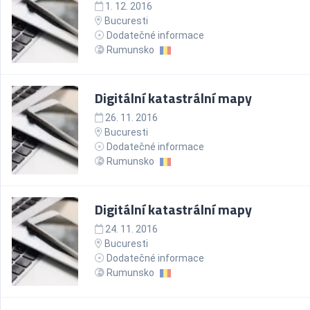
1. 12. 2016
Bucuresti
Dodatečné informace
Rumunsko
Digitální katastrální mapy
26. 11. 2016
Bucuresti
Dodatečné informace
Rumunsko
Digitální katastrální mapy
24. 11. 2016
Bucuresti
Dodatečné informace
Rumunsko