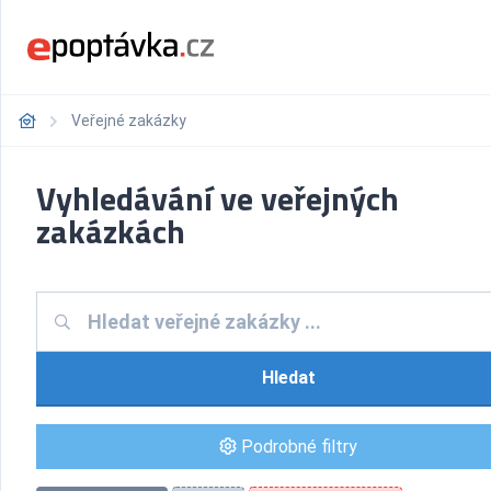
Veřejné zakázky
Vyhledávání ve veřejných
zakázkách
Hledat
Podrobné filtry